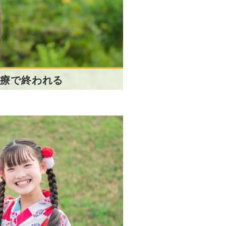
治療で終われる