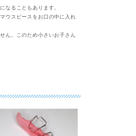
態になることもあります。
然マウスピースをお口の中に入れ
ません。このため小さいお子さん