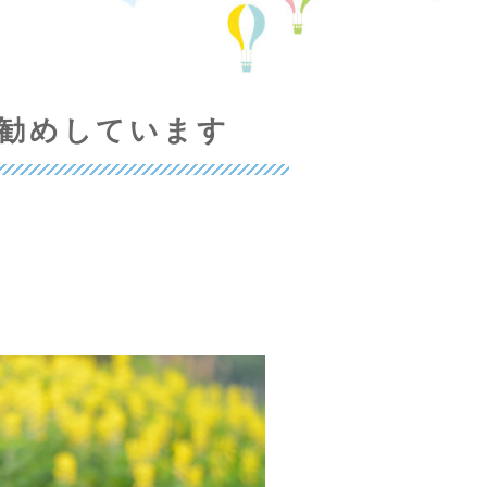
お勧めしています