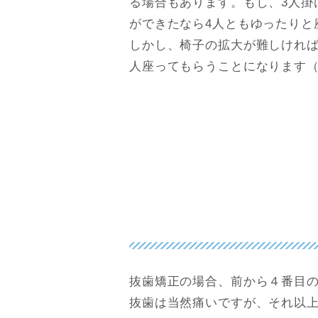
る場合もあります。もし、3人掛
ができたなら4人ともゆったりと
しかし、椅子の拡大が難しければ
人座ってもらうことになります
抜歯矯正の場合、前から４番目
抜歯は当然痛いですが、それ以