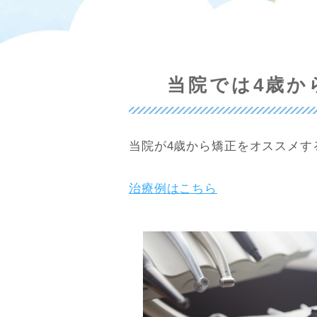
当院では4歳か
当院が4歳から矯正をオススメす
治療例はこちら