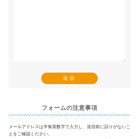
フォームの注意事項
メールアドレスは半角英数字で入力し、送信前に誤りがないこ
とをご確認ください。