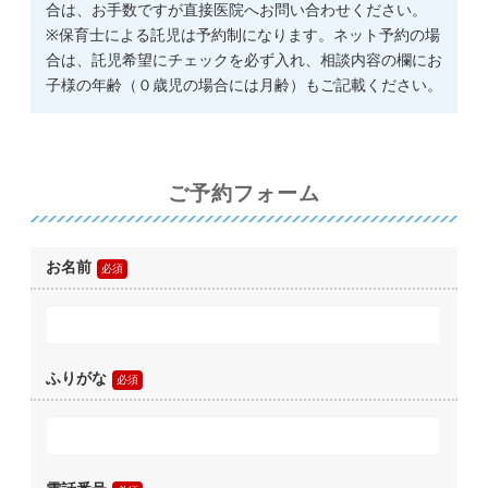
合は、お手数ですが直接医院へお問い合わせください。
※保育士による託児は予約制になります。ネット予約の場
合は、託児希望にチェックを必ず入れ、相談内容の欄にお
子様の年齢（０歳児の場合には月齢）もご記載ください。
ご予約フォーム
お名前
ふりがな