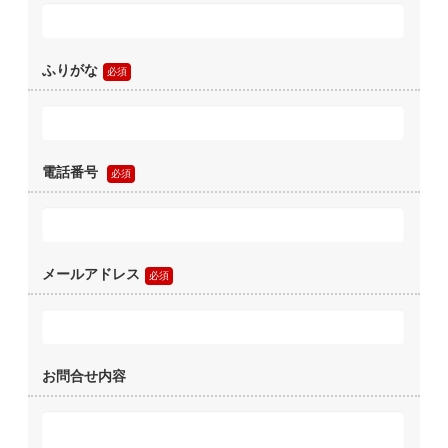
ふりがな
電話番号
メールアドレス
お問合せ内容