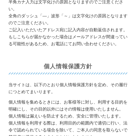
半角カナ入力は文字化けの原因となりますのでご注意くださ
い。
全角のダッシュ「―」波形「～」は文字化けの原因となります
のでご注意ください。
ご記入いただいたアドレス宛に記入内容が自動返信されます。
もしこちらが届かなかった場合はメールアドレスが間違ってい
る可能性があるため、お電話にてお問い合わせください。
個人情報保護方針
当サイトは、以下のとおり個人情報保護方針を定め、その履行
につとめてまいります。
個人情報を集めるときには、お客様等に対し、利用する目的を
明確にし、その目的以外にはその情報は使用いたしません。
個人情報は漏えいを防止するため、安全に管理いたします。
個人情報を利用する際は、利用目的の範囲内で適切に行い、法
令で認められている場合を除いて、ご本人の同意を取らないで