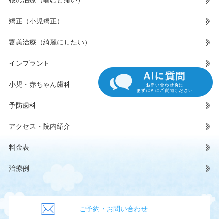
矯正（小児矯正）
審美治療（綺麗にしたい）
インプラント
小児・赤ちゃん歯科
予防歯科
アクセス・院内紹介
料金表
治療例
ご予約・お問い合わせ