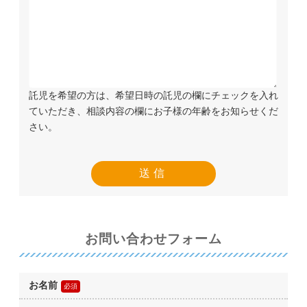
託児を希望の方は、希望日時の託児の欄にチェックを入れ
ていただき、相談内容の欄にお子様の年齢をお知らせくだ
さい。
お問い合わせフォーム
お名前