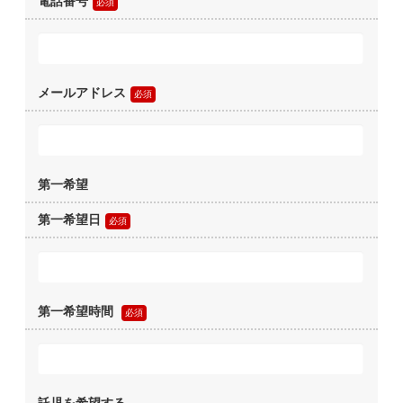
電話番号
メールアドレス
第一希望
第一希望日
第一希望時間