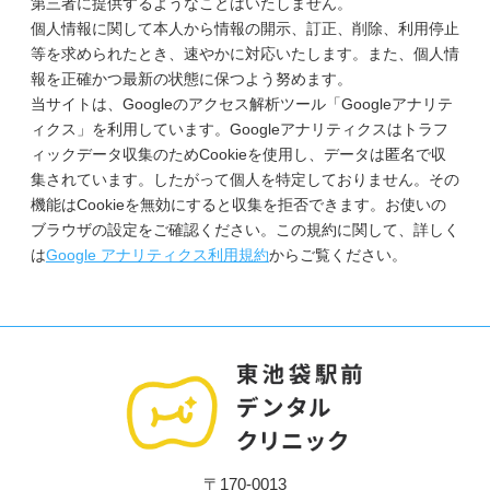
第三者に提供するようなことはいたしません。
個人情報に関して本人から情報の開示、訂正、削除、利用停止
等を求められたとき、速やかに対応いたします。また、個人情
報を正確かつ最新の状態に保つよう努めます。
当サイトは、Googleのアクセス解析ツール「Googleアナリテ
ィクス」を利用しています。Googleアナリティクスはトラフ
ィックデータ収集のためCookieを使用し、データは匿名で収
集されています。したがって個人を特定しておりません。その
機能はCookieを無効にすると収集を拒否できます。お使いの
ブラウザの設定をご確認ください。この規約に関して、詳しく
は
Google アナリティクス利用規約
からご覧ください。
〒170-0013