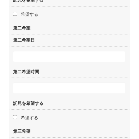
託児を希望する
希望する
第二希望
第二希望日
第二希望時間
託児を希望する
希望する
第三希望