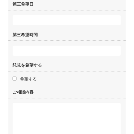
第三希望日
第三希望時間
託児を希望する
希望する
ご相談内容