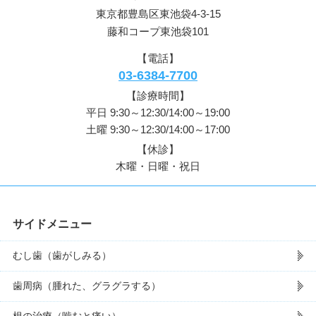
東京都豊島区東池袋4-3-15
藤和コープ東池袋101
【電話】
03-6384-7700
【診療時間】
平日 9:30～12:30/14:00～19:00
土曜 9:30～12:30/14:00～17:00
【休診】
木曜・日曜・祝日
サイドメニュー
むし歯（歯がしみる）
歯周病（腫れた、グラグラする）
根の治療（噛むと痛い）